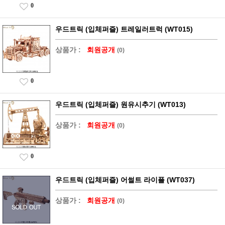
0
우드트릭 (입체퍼즐) 트레일러트럭 (WT015)
상품가 :
회원공개
(0)
0
우드트릭 (입체퍼즐) 원유시추기 (WT013)
상품가 :
회원공개
(0)
0
우드트릭 (입체퍼즐) 어썰트 라이플 (WT037)
상품가 :
회원공개
(0)