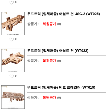
0
우드트릭 (입체퍼즐) 어썰트 건 USG-2 (WT025)
상품가 :
회원공개
(0)
0
우드트릭 (입체퍼즐) 어썰트 건 (WT022)
상품가 :
회원공개
(0)
0
우드트릭 (입체퍼즐) 탱크 트레일러 (WT019)
상품가 :
회원공개
(0)