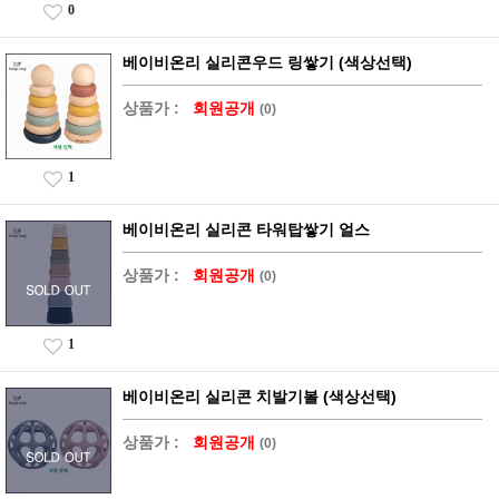
0
베이비온리 실리콘우드 링쌓기 (색상선택)
상품가 :
회원공개
(0)
1
베이비온리 실리콘 타워탑쌓기 얼스
상품가 :
회원공개
(0)
1
베이비온리 실리콘 치발기볼 (색상선택)
상품가 :
회원공개
(0)